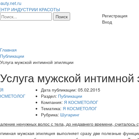
auty.net.ru
ЕНТР ИНДУСТРИИ КРАСОТЫ
Регистрация
Вход
Главная
Публикации
Услуга мужской интимной эпиляции
Услуга мужской интимной
Дата публикации:
05.02.2015
Раздел:
Публикации
Компания:
Я КОСМЕТОЛОГ
Тематика:
Я КОСМЕТОЛОГ
Рубрика:
Шугаринг
аление ненужных волос с тела, до недавнего времени, считалось 
тимная мужская эпиляция выполняет сразу две полезные функции: