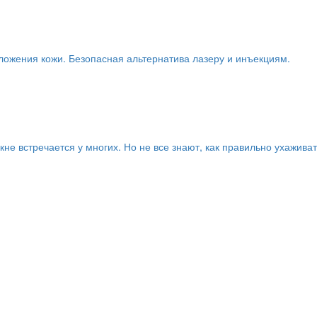
ложения кожи. Безопасная альтернатива лазеру и инъекциям.
не встречается у многих. Но не все знают, как правильно ухаживат