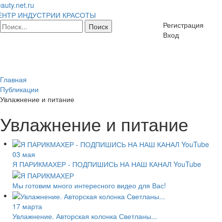
auty.net.ru
ЕНТР ИНДУСТРИИ КРАСОТЫ
Регистрация
Вход
Главная
Публикации
Увлажнение и питание
Увлажнение и питание
03 мая
Я ПАРИКМАХЕР - ПОДПИШИСЬ НА НАШ КАНАЛ YouTube
Мы готовим много интересного видео для Вас!
17 марта
Увлажнение. Авторская колонка Светланы...