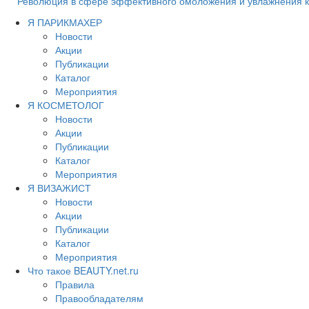
Революция в сфере эффективного омоложения и увлажнения к
Я ПАРИКМАХЕР
Новости
Акции
Публикации
Каталог
Мероприятия
Я КОСМЕТОЛОГ
Новости
Акции
Публикации
Каталог
Мероприятия
Я ВИЗАЖИСТ
Новости
Акции
Публикации
Каталог
Мероприятия
Что такое BEAUTY.net.ru
Правила
Правообладателям