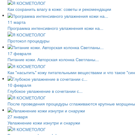
Как сохранить влагу в коже: советы и рекомендации
11 марта
Программа интенсивного увлажнения кожи на...
Протокол процедуры
17 февраля
Питание кожи. Авторская колонка Светланы...
Как "насытить" кожу питательными веществами и что такое "с
10 февраля
Глубокое увлажнение в сочетании с...
После проведения процедуры сглаживаются крупные морщины 
27 января
Увлажнение кожи изнутри и снаружи