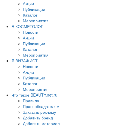
Акции
Публикации
Каталог
Мероприятия
Я КОСМЕТОЛОГ
Новости
Акции
Публикации
Каталог
Мероприятия
Я ВИЗАЖИСТ
Новости
Акции
Публикации
Каталог
Мероприятия
Что такое BEAUTY.net.ru
Правила
Правообладателям
Заказать рекламу
Добавить бренд
Добавить материал