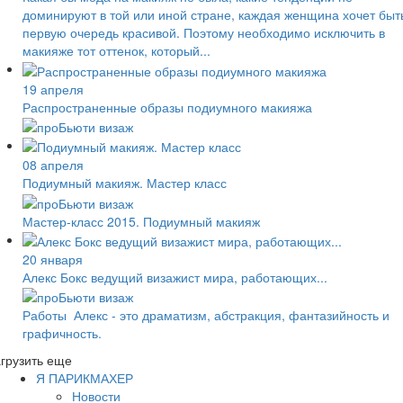
доминируют в той или иной стране, каждая женщина хочет быт
первую очередь красивой. Поэтому необходимо исключить в
макияже тот оттенок, который...
19 апреля
Распространенные образы подиумного макияжа
08 апреля
Подиумный макияж. Мастер класс
Мастер-класс 2015. Подиумный макияж
20 января
Алекс Бокс ведущий визажист мира, работающих...
Работы Алекс - это драматизм, абстракция, фантазийность и
графичность.
грузить еще
Я ПАРИКМАХЕР
Новости