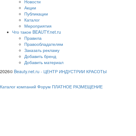
Новости
Акции
Публикации
Каталог
Мероприятия
Что такое BEAUTY.net.ru
Правила
Правообладателям
Заказать рекламу
Добавить бренд
Добавить материал
2026©
Beauty.net.ru
-
ЦЕНТР ИНДУСТРИИ КРАСОТЫ
Каталог компаний
Форум
ПЛАТНОЕ РАЗМЕЩЕНИЕ