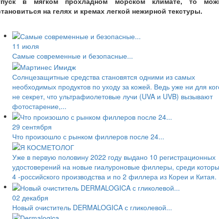
тпуск в мягком прохладном морском климате, то мож
становиться на гелях и кремах легкой нежирной текстуры.
11 июля
Самые современные и безопасные...
Солнцезащитные средства становятся одними из самых
необходимых продуктов по уходу за кожей. Ведь уже ни для ког
не секрет, что ультрафиолетовые лучи (UVA и UVB) вызывают
фотостарение,...
29 сентября
Что произошло с рынком филлеров после 24...
Уже в первую половину 2022 году выдано 10 регистрационных
удостоверений на новые гиалуроновые филлеры, среди котор
4 -российского производства и по 2 филлера из Кореи и Китая.
02 декабря
Новый очиститель DERMALOGICA с гликолевой...