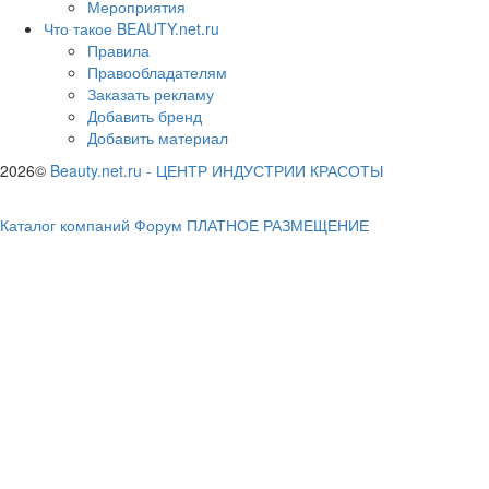
Мероприятия
Что такое BEAUTY.net.ru
Правила
Правообладателям
Заказать рекламу
Добавить бренд
Добавить материал
2026©
Beauty.net.ru
-
ЦЕНТР ИНДУСТРИИ КРАСОТЫ
Каталог компаний
Форум
ПЛАТНОЕ РАЗМЕЩЕНИЕ