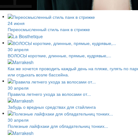
24 июня
Переосмысленный стиль панк в стрижке
30 апреля
ВОЛОСЫ короткие, длинные, прямые, кудрявые,...
Как же хочется проводить каждый день на пляже, гулять по пар
или отдыхать возле бассейна.
30 апреля
Правила летнего ухода за волосами от...
Забудь о вредных средствах для стайлинга
30 апреля
Полезные лайфхаки для обладательниц тонких...