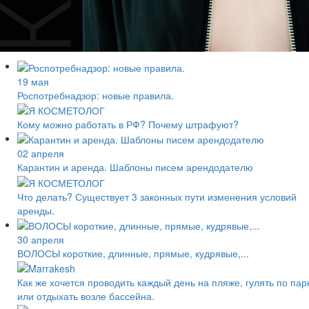
19 мая
Роспотребнадзор: новые правила.
Кому можно работать в РФ? Почему штрафуют?
02 апреля
Карантин и аренда. Шаблоны писем арендодателю
Что делать? Существует 3 законных пути изменения условий
аренды.
30 апреля
ВОЛОСЫ короткие, длинные, прямые, кудрявые,...
Как же хочется проводить каждый день на пляже, гулять по пар
или отдыхать возле бассейна.