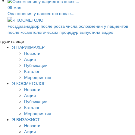
09 мая
Осложнения у пациентов после...
Росздравнадзор после роста числа осложнений у пациентов
после косметологических процедур выпустила видео
грузить еще
Я ПАРИКМАХЕР
Новости
Акции
Публикации
Каталог
Мероприятия
Я КОСМЕТОЛОГ
Новости
Акции
Публикации
Каталог
Мероприятия
Я ВИЗАЖИСТ
Новости
Акции