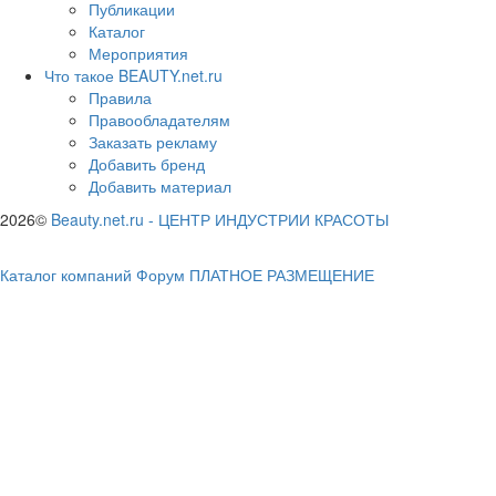
Публикации
Каталог
Мероприятия
Что такое BEAUTY.net.ru
Правила
Правообладателям
Заказать рекламу
Добавить бренд
Добавить материал
2026©
Beauty.net.ru
-
ЦЕНТР ИНДУСТРИИ КРАСОТЫ
Каталог компаний
Форум
ПЛАТНОЕ РАЗМЕЩЕНИЕ