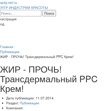
auty.net.ru
ЕНТР ИНДУСТРИИ КРАСОТЫ
гистрация
ход
Toggl
naviga
Главная
Публикации
ЖИР - ПРОЧЬ! Трансдермальный PPC Крем!
ЖИР - ПРОЧЬ!
Трансдермальный PPC
Крем!
Дата публикации:
11.07.2014
Раздел:
Публикации
Компания: