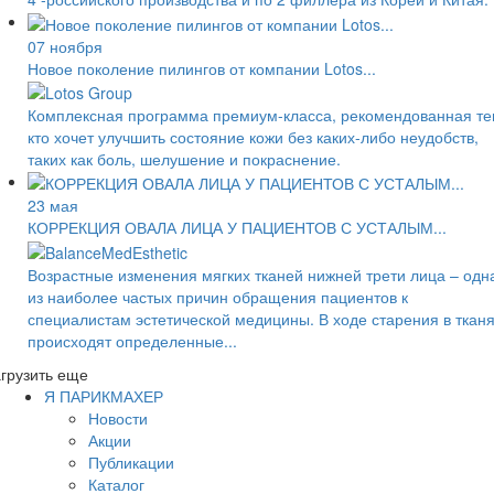
07 ноября
Новое поколение пилингов от компании Lotos...
Комплексная программа премиум-класса, рекомендованная те
кто хочет улучшить состояние кожи без каких-либо неудобств,
таких как боль, шелушение и покраснение.
23 мая
КОРРЕКЦИЯ ОВАЛА ЛИЦА У ПАЦИЕНТОВ С УСТАЛЫМ...
Возрастные изменения мягких тканей нижней трети лица – одн
из наиболее частых причин обращения пациентов к
специалистам эстетической медицины. В ходе старения в ткан
происходят определенные...
грузить еще
Я ПАРИКМАХЕР
Новости
Акции
Публикации
Каталог