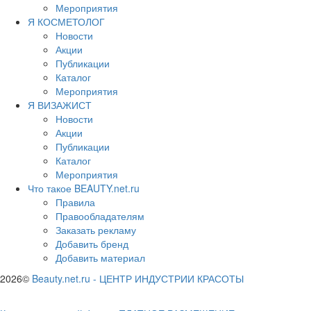
Мероприятия
Я КОСМЕТОЛОГ
Новости
Акции
Публикации
Каталог
Мероприятия
Я ВИЗАЖИСТ
Новости
Акции
Публикации
Каталог
Мероприятия
Что такое BEAUTY.net.ru
Правила
Правообладателям
Заказать рекламу
Добавить бренд
Добавить материал
2026©
Beauty.net.ru
-
ЦЕНТР ИНДУСТРИИ КРАСОТЫ