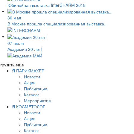
Юбилейная выставка InterCHARM 2018
30 мая
В Москве прошла специализированная выставка...
07 июля
Академии 20 лет!
грузить еще
Я ПАРИКМАХЕР
Новости
Акции
Публикации
Каталог
Мероприятия
Я КОСМЕТОЛОГ
Новости
Акции
Публикации
Каталог