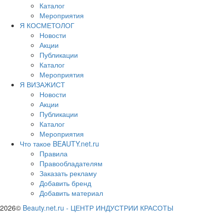
Каталог
Мероприятия
Я КОСМЕТОЛОГ
Новости
Акции
Публикации
Каталог
Мероприятия
Я ВИЗАЖИСТ
Новости
Акции
Публикации
Каталог
Мероприятия
Что такое BEAUTY.net.ru
Правила
Правообладателям
Заказать рекламу
Добавить бренд
Добавить материал
2026©
Beauty.net.ru
-
ЦЕНТР ИНДУСТРИИ КРАСОТЫ