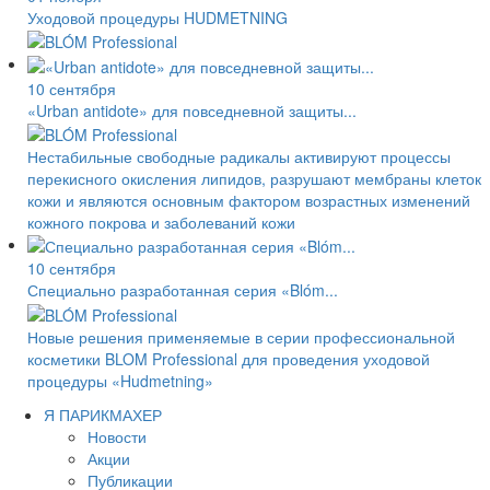
Уходовой процедуры HUDMETNING
10 сентября
«Urban antidote» для повседневной защиты...
Нестабильные свободные радикалы активируют процессы
перекисного окисления липидов, разрушают мембраны клеток
кожи и являются основным фактором возрастных изменений
кожного покрова и заболеваний кожи
10 сентября
Специально разработанная серия «Blóm...
Новые решения применяемые в серии профессиональной
косметики BLOM Professional для проведения уходовой
процедуры «Hudmetning»
Я ПАРИКМАХЕР
Новости
Акции
Публикации