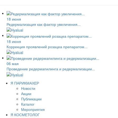
18 июня
Редермализация как фактор увеличения...
18 июня
Коррекция проявлений розацеа препаратом...
06 мая
Проведение редермапилинга и редермализации...
Я ПАРИКМАХЕР
Новости
Акции
Публикации
Каталог
Мероприятия
Я КОСМЕТОЛОГ