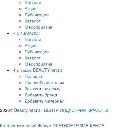
Новости
Акции
Публикации
Каталог
Мероприятия
Я ВИЗАЖИСТ
Новости
Акции
Публикации
Каталог
Мероприятия
Что такое BEAUTY.net.ru
Правила
Правообладателям
Заказать рекламу
Добавить бренд
Добавить материал
2026©
Beauty.net.ru
-
ЦЕНТР ИНДУСТРИИ КРАСОТЫ
Каталог компаний
Форум
ПЛАТНОЕ РАЗМЕЩЕНИЕ