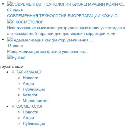
07 июня
СОВРЕМЕННАЯ ТЕХНОЛОГИЯ БИОРЕПАРАЦИИ КОЖИ С...
Использование высококонцентрированных полинуклеотидов в
антивозрастной терапии для достижения коррекции кожи,
18 июня
Редермализация как фактор увеличения...
грузить еще
Я ПАРИКМАХЕР
Новости
Акции
Публикации
Каталог
Мероприятия
Я КОСМЕТОЛОГ
Новости
Акции
Публикации