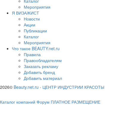
Каталог
Мероприятия
Я ВИЗАЖИСТ
Новости
Акции
Публикации
Каталог
Мероприятия
Что такое BEAUTY.net.ru
Правила
Правообладателям
Заказать рекламу
Добавить бренд
Добавить материал
2026©
Beauty.net.ru
-
ЦЕНТР ИНДУСТРИИ КРАСОТЫ
Каталог компаний
Форум
ПЛАТНОЕ РАЗМЕЩЕНИЕ