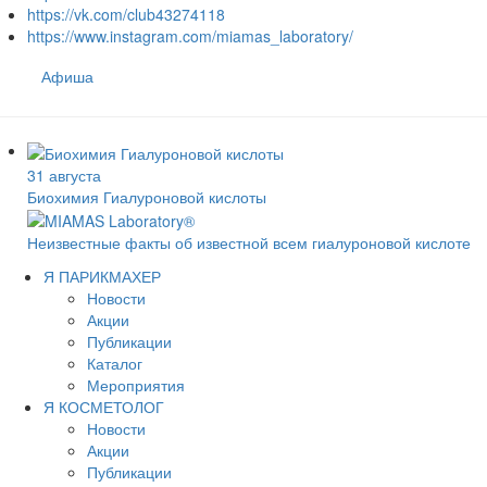
https://vk.com/club43274118
https://www.instagram.com/miamas_laboratory/
Афиша
31 августа
Биохимия Гиалуроновой кислоты
Неизвестные факты об известной всем гиалуроновой кислоте
Я ПАРИКМАХЕР
Новости
Акции
Публикации
Каталог
Мероприятия
Я КОСМЕТОЛОГ
Новости
Акции
Публикации