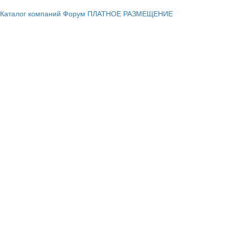
Каталог компаний
Форум
ПЛАТНОЕ РАЗМЕЩЕНИЕ