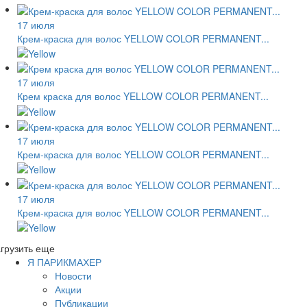
17 июля
Крем-краска для волос YELLOW COLOR PERMANENT...
17 июля
Крем краска для волос YELLOW COLOR PERMANENT...
17 июля
Крем-краска для волос YELLOW COLOR PERMANENT...
17 июля
Крем-краска для волос YELLOW COLOR PERMANENT...
грузить еще
Я ПАРИКМАХЕР
Новости
Акции
Публикации