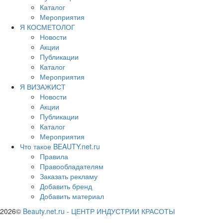
Каталог
Мероприятия
Я КОСМЕТОЛОГ
Новости
Акции
Публикации
Каталог
Мероприятия
Я ВИЗАЖИСТ
Новости
Акции
Публикации
Каталог
Мероприятия
Что такое BEAUTY.net.ru
Правила
Правообладателям
Заказать рекламу
Добавить бренд
Добавить материал
2026©
Beauty.net.ru
-
ЦЕНТР ИНДУСТРИИ КРАСОТЫ