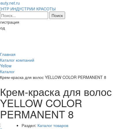
auty.net.ru
ЕНТР ИНДУСТРИИ КРАСОТЫ
гистрация
ход
Toggl
naviga
Главная
Каталог компаний
Yellow
Каталог
Крем-краска для волос YELLOW COLOR PERMANENT 8
Крем-краска для волос
YELLOW COLOR
PERMANENT 8
Раздел:
Каталог товаров