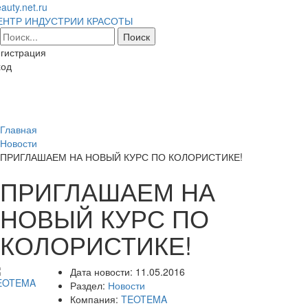
auty.net.ru
ЕНТР ИНДУСТРИИ КРАСОТЫ
гистрация
ход
Toggl
naviga
Главная
Новости
ПРИГЛАШАЕМ НА НОВЫЙ КУРС ПО КОЛОРИСТИКЕ!
ПРИГЛАШАЕМ НА
НОВЫЙ КУРС ПО
КОЛОРИСТИКЕ!
Дата новости:
11.05.2016
Раздел:
Новости
Компания:
TEOTEMA