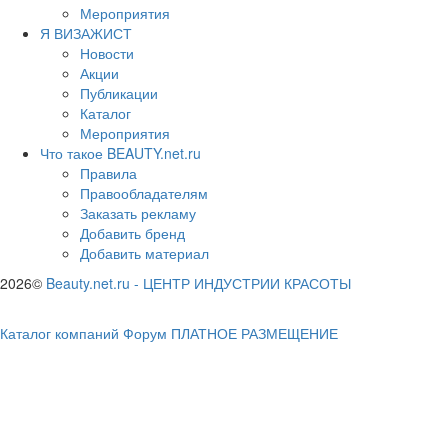
Мероприятия
Я ВИЗАЖИСТ
Новости
Акции
Публикации
Каталог
Мероприятия
Что такое BEAUTY.net.ru
Правила
Правообладателям
Заказать рекламу
Добавить бренд
Добавить материал
2026©
Beauty.net.ru
-
ЦЕНТР ИНДУСТРИИ КРАСОТЫ
Каталог компаний
Форум
ПЛАТНОЕ РАЗМЕЩЕНИЕ