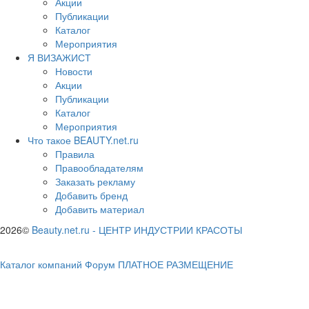
Акции
Публикации
Каталог
Мероприятия
Я ВИЗАЖИСТ
Новости
Акции
Публикации
Каталог
Мероприятия
Что такое BEAUTY.net.ru
Правила
Правообладателям
Заказать рекламу
Добавить бренд
Добавить материал
2026©
Beauty.net.ru
-
ЦЕНТР ИНДУСТРИИ КРАСОТЫ
Каталог компаний
Форум
ПЛАТНОЕ РАЗМЕЩЕНИЕ