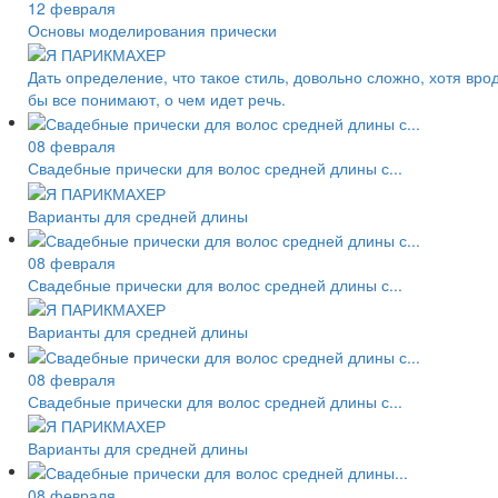
12 февраля
Основы моделирования прически
Дать определение, что такое стиль, довольно сложно, хотя вро
бы все понимают, о чем идет речь.
08 февраля
Свадебные прически для волос средней длины с...
Варианты для средней длины
08 февраля
Свадебные прически для волос средней длины с...
Варианты для средней длины
08 февраля
Свадебные прически для волос средней длины с...
Варианты для средней длины
08 февраля