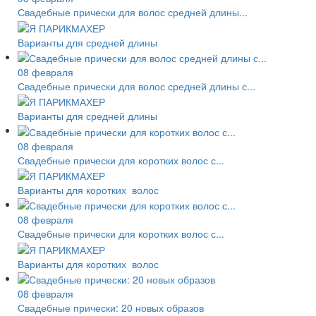
Свадебные прически для волос средней длины...
Варианты для средней длины
08 февраля
Свадебные прически для волос средней длины с...
Варианты для средней длины
08 февраля
Свадебные прически для коротких волос с...
Варианты для коротких волос
08 февраля
Свадебные прически для коротких волос с...
Варианты для коротких волос
08 февраля
Свадебные прически: 20 новых образов