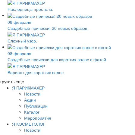
Наследницы престола.
08 февраля
Свадебные прически: 20 новых образов
Сложный узор.
08 февраля
Свадебные прически для коротких волос с фатой
Вариант для коротких волос
грузить еще
Я ПАРИКМАХЕР
Новости
Акции
Публикации
Каталог
Мероприятия
Я КОСМЕТОЛОГ
Новости