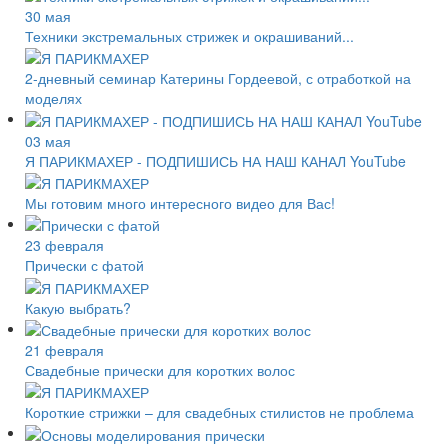
30 мая
Техники экстремальных стрижек и окрашиваний...
2-дневный семинар Катерины Гордеевой, с отработкой на
моделях
03 мая
Я ПАРИКМАХЕР - ПОДПИШИСЬ НА НАШ КАНАЛ YouTube
Мы готовим много интересного видео для Вас!
23 февраля
Прически с фатой
Какую выбрать?
21 февраля
Свадебные прически для коротких волос
Короткие стрижки – для свадебных стилистов не проблема