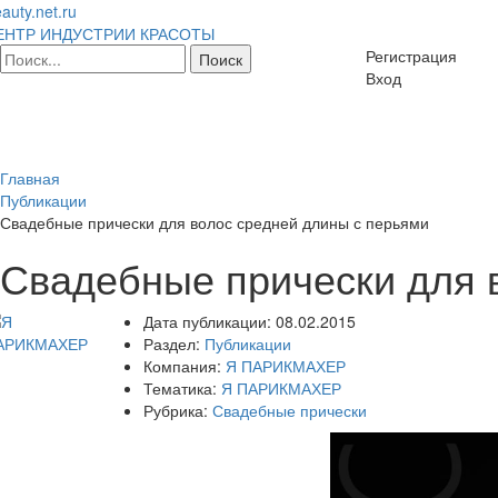
auty.net.ru
ЕНТР ИНДУСТРИИ КРАСОТЫ
Регистрация
Вход
Главная
Публикации
Свадебные прически для волос средней длины с перьями
Свадебные прически для 
Дата публикации:
08.02.2015
Раздел:
Публикации
Компания:
Я ПАРИКМАХЕР
Тематика:
Я ПАРИКМАХЕР
Рубрика:
Свадебные прически