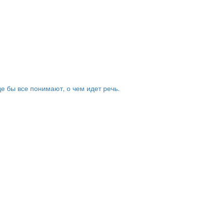
де бы все понимают, о чем идет речь.