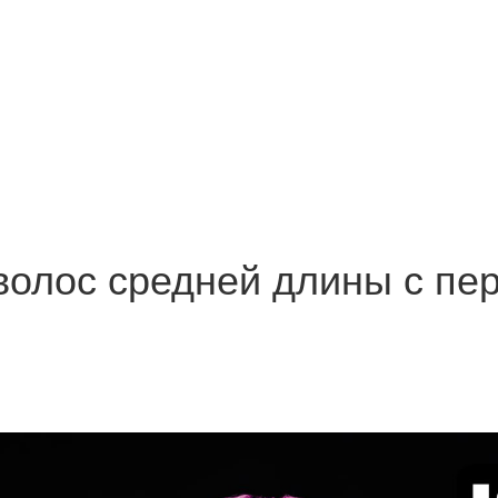
волос средней длины с пе