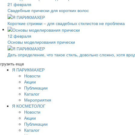
21 февраля
Свадебные прически для коротких волос
Короткие стрижки – для свадебных стилистов не проблема
12 февраля
Основы моделирования прически
Дать определение, что такое стиль, довольно сложно, хотя вро
грузить еще
Я ПАРИКМАХЕР
Новости
Акции
Публикации
Каталог
Мероприятия
Я КОСМЕТОЛОГ
Новости
Акции
Публикации
Каталог