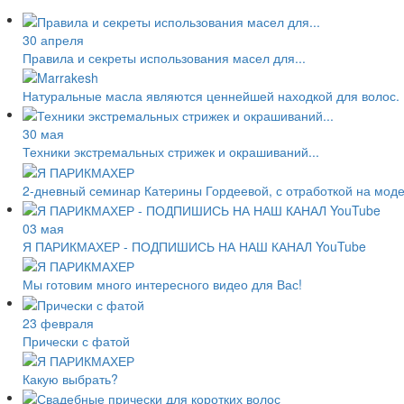
30 апреля
Правила и секреты использования масел для...
Натуральные масла являются ценнейшей находкой для волос.
30 мая
Техники экстремальных стрижек и окрашиваний...
2-дневный семинар Катерины Гордеевой, с отработкой на мод
03 мая
Я ПАРИКМАХЕР - ПОДПИШИСЬ НА НАШ КАНАЛ YouTube
Мы готовим много интересного видео для Вас!
23 февраля
Прически с фатой
Какую выбрать?