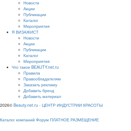
Новости
Акции
Публикации
Каталог
Мероприятия
Я ВИЗАЖИСТ
Новости
Акции
Публикации
Каталог
Мероприятия
Что такое BEAUTY.net.ru
Правила
Правообладателям
Заказать рекламу
Добавить бренд
Добавить материал
2026©
Beauty.net.ru
-
ЦЕНТР ИНДУСТРИИ КРАСОТЫ
Каталог компаний
Форум
ПЛАТНОЕ РАЗМЕЩЕНИЕ