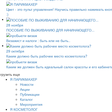
Цвет - это пульт управления! Научись правильно нажимать кно
:)
28 ноября
ПОСОБИЕ ПО ВЫЖИВАНИЮ ДЛЯ НАЧИНАЮЩЕГО...
Визажист и налоги : быть или не быть..
29 октября
Каким должно быть рабочее место косметолога?
Каким же должен быть идеальный салон красоты и его кабинет
грузить еще
Я ПАРИКМАХЕР
Новости
Акции
Публикации
Каталог
Мероприятия
Я КОСМЕТОЛОГ