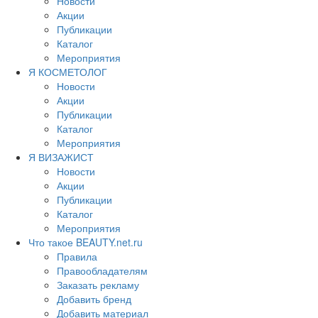
Новости
Акции
Публикации
Каталог
Мероприятия
Я КОСМЕТОЛОГ
Новости
Акции
Публикации
Каталог
Мероприятия
Я ВИЗАЖИСТ
Новости
Акции
Публикации
Каталог
Мероприятия
Что такое BEAUTY.net.ru
Правила
Правообладателям
Заказать рекламу
Добавить бренд
Добавить материал