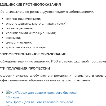
ЕДИЦИНСКИЕ ПРОТИВОПОКАЗАНИЯ
бота визажиста не рекомендуется людям с заболеваниями:
нервно-психическими;
опорно-двигательного аппарата (руки);
органов дыхания;
хроническими инфекционными;
кожными;
аллергическими;
зрительного анализатора.
ОПРОФЕССИОНАЛЬНОЕ ОБРАЗОВАНИЕ
еобходимы знания по анатомии, ИЗО в рамках школьной программ
УТИ ПОЛУЧЕНИЯ ПРОФЕССИИ
рофессии визажиста обучают в учреждениях начального и средне
рофессионального образования или на курсах повышения
10 июля
МойПрофи для вашего красивого бизнеса!