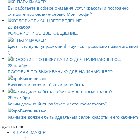
Вы работаете в сфере оказания услуг красоты и ​​постоянно
слышите про онлайн-сервис МойПрофи?
23 декабря
КОЛОРИСТИКА. ЦВЕТОВЕДЕНИЕ.
Цвет - это пульт управления! Научись правильно нажимать кно
:)
28 ноября
ПОСОБИЕ ПО ВЫЖИВАНИЮ ДЛЯ НАЧИНАЮЩЕГО...
Визажист и налоги : быть или не быть..
29 октября
Каким должно быть рабочее место косметолога?
Каким же должен быть идеальный салон красоты и его кабинет
грузить еще
Я ПАРИКМАХЕР