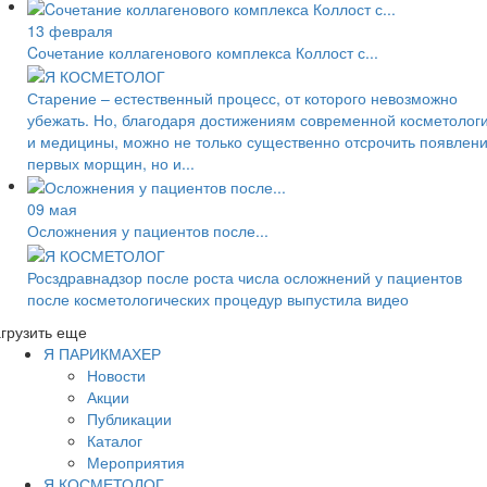
13 февраля
Cочетание коллагенового комплекса Коллост с...
Старение – естественный процесс, от которого невозможно
убежать. Но, благодаря достижениям современной косметолог
и медицины, можно не только существенно отсрочить появлен
первых морщин, но и...
09 мая
Осложнения у пациентов после...
Росздравнадзор после роста числа осложнений у пациентов
после косметологических процедур выпустила видео
грузить еще
Я ПАРИКМАХЕР
Новости
Акции
Публикации
Каталог
Мероприятия
Я КОСМЕТОЛОГ