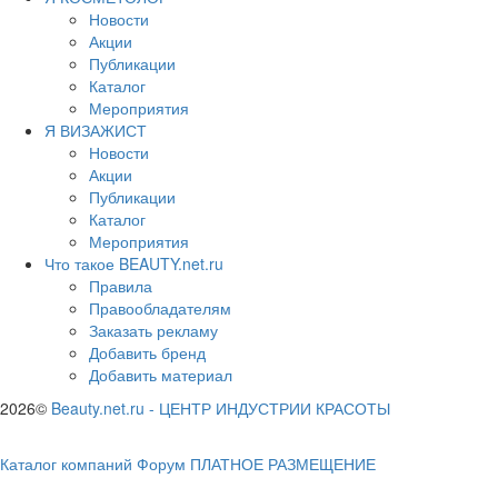
Новости
Акции
Публикации
Каталог
Мероприятия
Я ВИЗАЖИСТ
Новости
Акции
Публикации
Каталог
Мероприятия
Что такое BEAUTY.net.ru
Правила
Правообладателям
Заказать рекламу
Добавить бренд
Добавить материал
2026©
Beauty.net.ru
-
ЦЕНТР ИНДУСТРИИ КРАСОТЫ
Каталог компаний
Форум
ПЛАТНОЕ РАЗМЕЩЕНИЕ