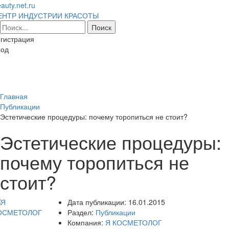
auty.net.ru
ЕНТР ИНДУСТРИИ КРАСОТЫ
гистрация
ход
Toggl
naviga
Главная
Публикации
Эстетические процедуры: почему торопиться не стоит?
Эстетические процедуры:
почему торопиться не
стоит?
Дата публикации:
16.01.2015
Раздел:
Публикации
Компания:
Я КОСМЕТОЛОГ