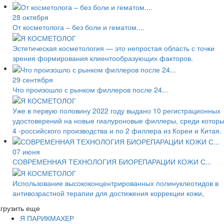
28 октября
От косметолога – без боли и гематом....
Эстетическая косметология — это непростая область с точки
зрения формирования клиентообразующих факторов.
29 сентября
Что произошло с рынком филлеров после 24...
Уже в первую половину 2022 году выдано 10 регистрационных
удостоверений на новые гиалуроновые филлеры, среди котор
4 -российского производства и по 2 филлера из Кореи и Китая.
07 июня
СОВРЕМЕННАЯ ТЕХНОЛОГИЯ БИОРЕПАРАЦИИ КОЖИ С...
Использование высококонцентрированных полинуклеотидов в
антивозрастной терапии для достижения коррекции кожи,
грузить еще
Я ПАРИКМАХЕР