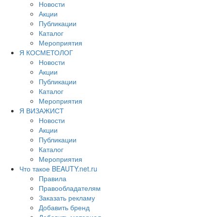
Новости
Акции
Публикации
Каталог
Мероприятия
Я КОСМЕТОЛОГ
Новости
Акции
Публикации
Каталог
Мероприятия
Я ВИЗАЖИСТ
Новости
Акции
Публикации
Каталог
Мероприятия
Что такое BEAUTY.net.ru
Правила
Правообладателям
Заказать рекламу
Добавить бренд
Добавить материал