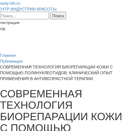
auty.net.ru
ЕНТР ИНДУСТРИИ КРАСОТЫ
гистрация
ход
Toggl
naviga
Главная
Публикации
СОВРЕМЕННАЯ ТЕХНОЛОГИЯ БИОРЕПАРАЦИИ КОЖИ С
ПОМОЩЬЮ ПОЛИНУКЛЕОТИДОВ: КЛИНИЧЕСКИЙ ОПЫТ
ПРИМЕНЕНИЯ В АНТИВОЗРАСТНОЙ ТЕРАПИИ
СОВРЕМЕННАЯ
ТЕХНОЛОГИЯ
БИОРЕПАРАЦИИ КОЖИ
С ПОМОЩЬЮ