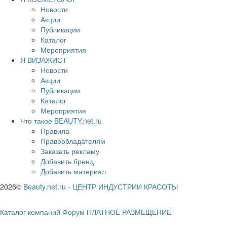
Новости
Акции
Публикации
Каталог
Мероприятия
Я ВИЗАЖИСТ
Новости
Акции
Публикации
Каталог
Мероприятия
Что такое BEAUTY.net.ru
Правила
Правообладателям
Заказать рекламу
Добавить бренд
Добавить материал
2026©
Beauty.net.ru
-
ЦЕНТР ИНДУСТРИИ КРАСОТЫ
Каталог компаний
Форум
ПЛАТНОЕ РАЗМЕЩЕНИЕ