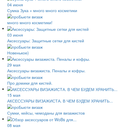
04 июня
Сумка Зука + много много косметики
много много косметики!
03 июня
Аксессуары: Защитные сетки для кистей
Новенькое)
29 мая
Аксессуары визажиста. Пеналы и кофры.
Про домики для кистей.
15 мая
АКСЕССУАРЫ ВИЗАЖИСТА. В ЧЕМ БУДЕМ ХРАНИТЬ...
Сумки, кейсы, чемоданы для визажистов
08 мая