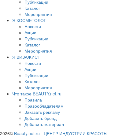
Публикации
Каталог
Мероприятия
Я КОСМЕТОЛОГ
Новости
Акции
Публикации
Каталог
Мероприятия
Я ВИЗАЖИСТ
Новости
Акции
Публикации
Каталог
Мероприятия
Что такое BEAUTY.net.ru
Правила
Правообладателям
Заказать рекламу
Добавить бренд
Добавить материал
2026©
Beauty.net.ru
-
ЦЕНТР ИНДУСТРИИ КРАСОТЫ