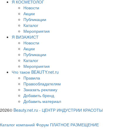
Я КОСМЕТОЛОГ
Новости
Акции
Публикации
Каталог
Мероприятия
Я ВИЗАЖИСТ
Новости
Акции
Публикации
Каталог
Мероприятия
Что такое BEAUTY.net.ru
Правила
Правообладателям
Заказать рекламу
Добавить бренд
Добавить материал
2026©
Beauty.net.ru
-
ЦЕНТР ИНДУСТРИИ КРАСОТЫ
Каталог компаний
Форум
ПЛАТНОЕ РАЗМЕЩЕНИЕ