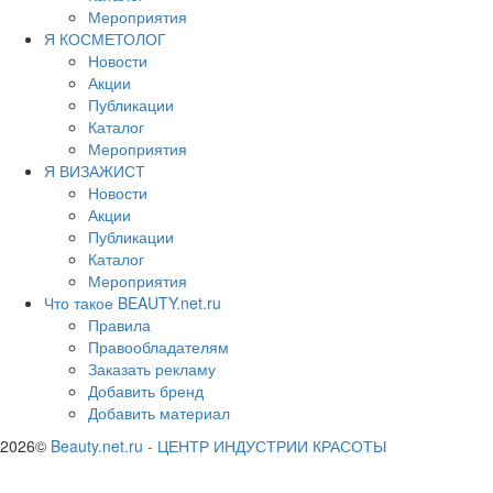
Мероприятия
Я КОСМЕТОЛОГ
Новости
Акции
Публикации
Каталог
Мероприятия
Я ВИЗАЖИСТ
Новости
Акции
Публикации
Каталог
Мероприятия
Что такое BEAUTY.net.ru
Правила
Правообладателям
Заказать рекламу
Добавить бренд
Добавить материал
2026©
Beauty.net.ru
-
ЦЕНТР ИНДУСТРИИ КРАСОТЫ