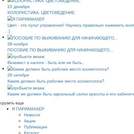
23 декабря
КОЛОРИСТИКА. ЦВЕТОВЕДЕНИЕ.
Цвет - это пульт управления! Научись правильно нажимать кно
:)
28 ноября
ПОСОБИЕ ПО ВЫЖИВАНИЮ ДЛЯ НАЧИНАЮЩЕГО...
Визажист и налоги : быть или не быть..
29 октября
Каким должно быть рабочее место косметолога?
Каким же должен быть идеальный салон красоты и его кабинет
грузить еще
Я ПАРИКМАХЕР
Новости
Акции
Публикации
Каталог