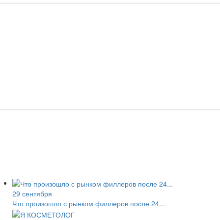
29 сентября
Что произошло с рынком филлеров после 24...