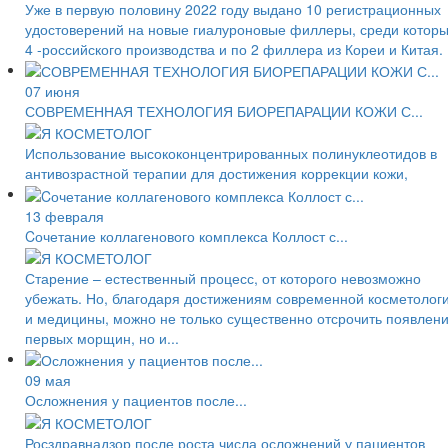
Уже в первую половину 2022 году выдано 10 регистрационных
удостоверений на новые гиалуроновые филлеры, среди котор
4 -российского производства и по 2 филлера из Кореи и Китая.
07 июня
СОВРЕМЕННАЯ ТЕХНОЛОГИЯ БИОРЕПАРАЦИИ КОЖИ С...
Использование высококонцентрированных полинуклеотидов в
антивозрастной терапии для достижения коррекции кожи,
13 февраля
Cочетание коллагенового комплекса Коллост с...
Старение – естественный процесс, от которого невозможно
убежать. Но, благодаря достижениям современной косметолог
и медицины, можно не только существенно отсрочить появлен
первых морщин, но и...
09 мая
Осложнения у пациентов после...
Росздравнадзор после роста числа осложнений у пациентов