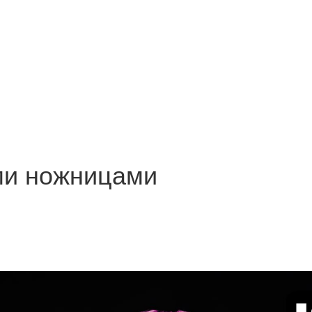
ми ножницами