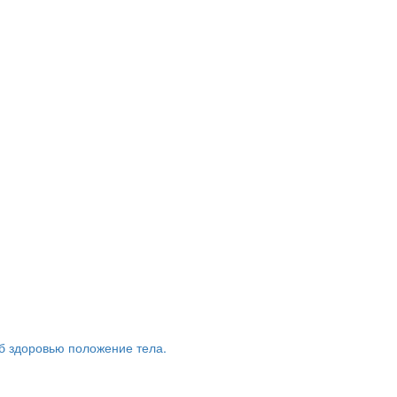
б здоровью положение тела.