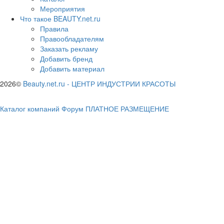
Мероприятия
Что такое BEAUTY.net.ru
Правила
Правообладателям
Заказать рекламу
Добавить бренд
Добавить материал
2026©
Beauty.net.ru
-
ЦЕНТР ИНДУСТРИИ КРАСОТЫ
Каталог компаний
Форум
ПЛАТНОЕ РАЗМЕЩЕНИЕ