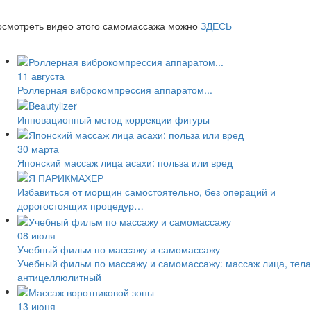
осмотреть видео этого самомассажа можно
ЗДЕСЬ
11 августа
Роллерная виброкомпрессия аппаратом...
Инновационный метод коррекции фигуры
30 марта
Японский массаж лица асахи: польза или вред
Избавиться от морщин самостоятельно, без операций и
дорогостоящих процедур…
08 июля
Учебный фильм по массажу и самомассажу
Учебный фильм по массажу и самомассажу: массаж лица, тела
антицеллюлитный
13 июня