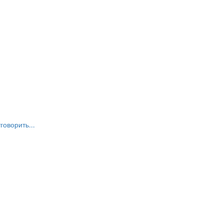
говорить...