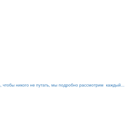
, чтобы никого не путать, мы подробно рассмотрим каждый...