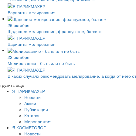
Варианты мелирования
26 октября
Щадящее мелирование, французское, балаяж
Варианты мелирования
22 октября
Мелированию - быть или не быть
В каких случаях рекомендовать мелирование, а когда от него от
грузить еще
Я ПАРИКМАХЕР
Новости
Акции
Публикации
Каталог
Мероприятия
Я КОСМЕТОЛОГ
Новости