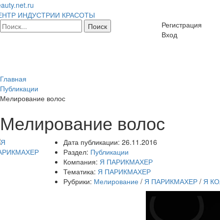
auty.net.ru
ЕНТР ИНДУСТРИИ КРАСОТЫ
Регистрация
Вход
Главная
Публикации
Мелирование волос
Мелирование волос
Дата публикации:
26.11.2016
Раздел:
Публикации
Компания:
Я ПАРИКМАХЕР
Тематика:
Я ПАРИКМАХЕР
Рубрики:
Мелирование
/
Я ПАРИКМАХЕР
/
Я К