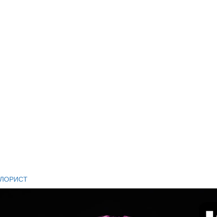
ОЛОРИСТ