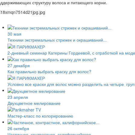
ддерживающих структуру волоса и питающего корни.
30 мая
Техники экстремальных стрижек и окрашиваний...
2-дневный семинар Катерины Гордеевой, с отработкой на мод
27 декабря
Как правильно выбрать краску для волос?
Условно все краски для волос можно разделить на четыре груп
23 апреля
Двухцветное мелирование
Мастер-класс по колорированию
26 октября
Частичное, контрастное, калифорнийское...