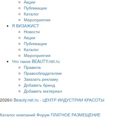
Акции
Публикации
Каталог
Мероприятия
Я ВИЗАЖИСТ
Новости
Акции
Публикации
Каталог
Мероприятия
Что такое BEAUTY.net.ru
Правила
Правообладателям
Заказать рекламу
Добавить бренд
Добавить материал
2026©
Beauty.net.ru
-
ЦЕНТР ИНДУСТРИИ КРАСОТЫ
Каталог компаний
Форум
ПЛАТНОЕ РАЗМЕЩЕНИЕ