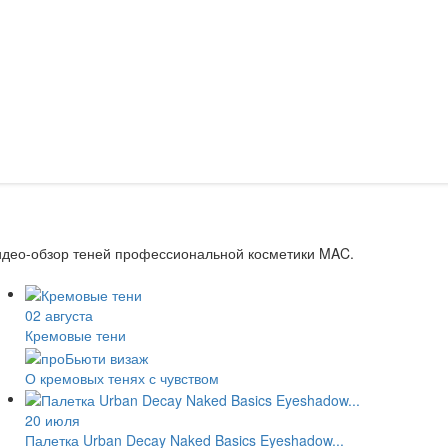
идео-обзор теней профессиональной косметики MAC.
02 августа
Кремовые тени
О кремовых тенях с чувством
20 июля
Палетка Urban Decay Naked Basics Eyeshadow...