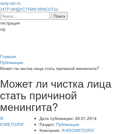
auty.net.ru
ЕНТР ИНДУСТРИИ КРАСОТЫ
гистрация
ход
Toggl
naviga
Главная
Публикации
Может ли чистка лица стать причиной менингита?
Может ли чистка лица
стать причиной
менингита?
Дата публикации:
26.01.2014
Раздел:
Публикации
Компания:
Я КОСМЕТОЛОГ