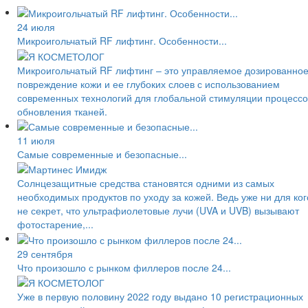
24 июля
Микроигольчатый RF лифтинг. Особенности...
Микроигольчатый RF лифтинг – это управляемое дозированно
повреждение кожи и ее глубоких слоев с использованием
современных технологий для глобальной стимуляции процессо
обновления тканей.
11 июля
Самые современные и безопасные...
Солнцезащитные средства становятся одними из самых
необходимых продуктов по уходу за кожей. Ведь уже ни для ког
не секрет, что ультрафиолетовые лучи (UVA и UVB) вызывают
фотостарение,...
29 сентября
Что произошло с рынком филлеров после 24...
Уже в первую половину 2022 году выдано 10 регистрационных