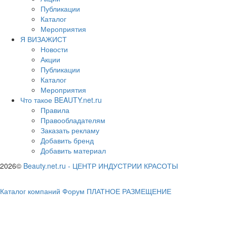
Публикации
Каталог
Мероприятия
Я ВИЗАЖИСТ
Новости
Акции
Публикации
Каталог
Мероприятия
Что такое BEAUTY.net.ru
Правила
Правообладателям
Заказать рекламу
Добавить бренд
Добавить материал
2026©
Beauty.net.ru
-
ЦЕНТР ИНДУСТРИИ КРАСОТЫ
Каталог компаний
Форум
ПЛАТНОЕ РАЗМЕЩЕНИЕ