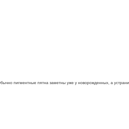
бычно пигментные пятна заметны уже у новорожденных, а устрани