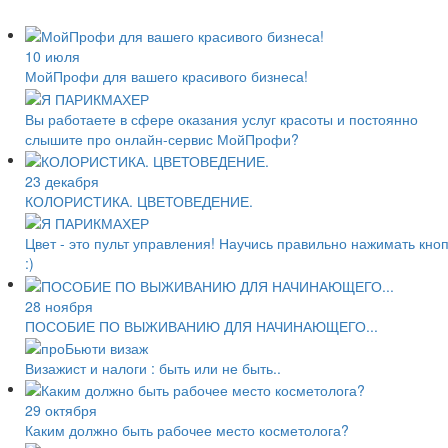
10 июля
МойПрофи для вашего красивого бизнеса!
Вы работаете в сфере оказания услуг красоты и ​​постоянно
слышите про онлайн-сервис МойПрофи?
23 декабря
КОЛОРИСТИКА. ЦВЕТОВЕДЕНИЕ.
Цвет - это пульт управления! Научись правильно нажимать кно
:)
28 ноября
ПОСОБИЕ ПО ВЫЖИВАНИЮ ДЛЯ НАЧИНАЮЩЕГО...
Визажист и налоги : быть или не быть..
29 октября
Каким должно быть рабочее место косметолога?