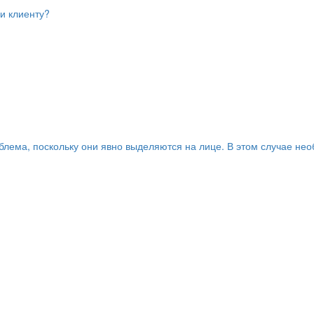
 и клиенту?
блема, поскольку они явно выделяются на лице. В этом случае н