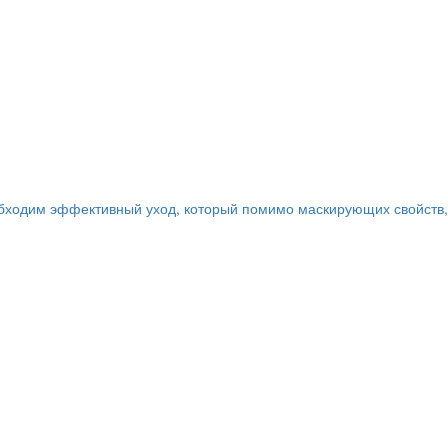
еобходим эффективный уход, который помимо маскирующих свойств,