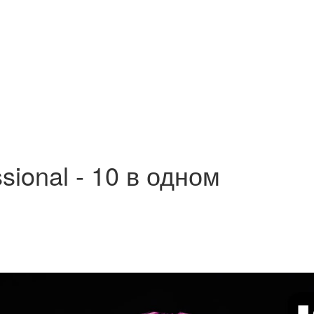
sional - 10 в одном