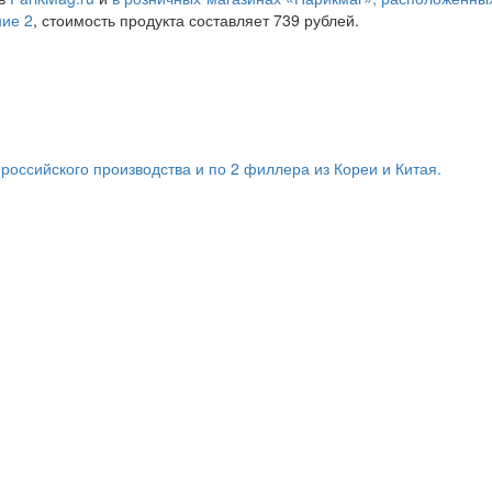
ние 2
, стоимость продукта составляет 739 рублей.
оссийского производства и по 2 филлера из Кореи и Китая.