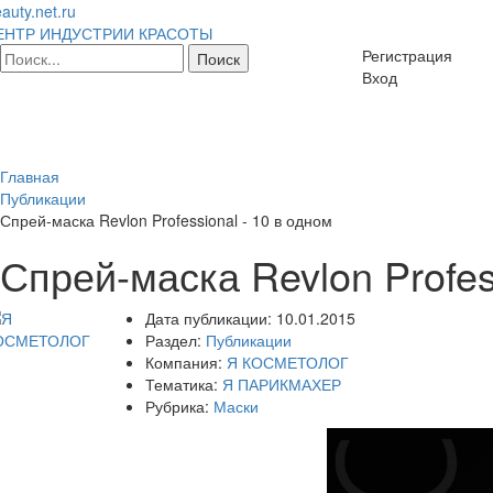
auty.net.ru
ЕНТР ИНДУСТРИИ КРАСОТЫ
Регистрация
Вход
Главная
Публикации
Спрей-маска Revlon Professional - 10 в одном
Спрей-маска Revlon Profes
Дата публикации:
10.01.2015
Раздел:
Публикации
Компания:
Я КОСМЕТОЛОГ
Тематика:
Я ПАРИКМАХЕР
Рубрика:
Маски