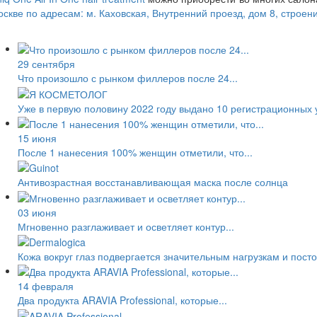
скве по адресам: м. Каховская, Внутренний проезд, дом 8, строени
29 сентября
Что произошло с рынком филлеров после 24...
Уже в первую половину 2022 году выдано 10 регистрационных 
15 июня
После 1 нанесения 100% женщин отметили, что...
Антивозрастная восстанавливающая маска после солнца
03 июня
Мгновенно разглаживает и осветляет контур...
Кожа вокруг глаз подвергается значительным нагрузкам и пос
14 февраля
Два продукта ARAVIA Professional, которые...