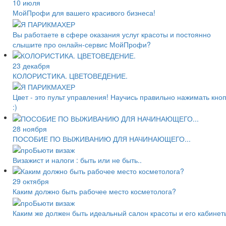
10 июля
МойПрофи для вашего красивого бизнеса!
Вы работаете в сфере оказания услуг красоты и ​​постоянно
слышите про онлайн-сервис МойПрофи?
23 декабря
КОЛОРИСТИКА. ЦВЕТОВЕДЕНИЕ.
Цвет - это пульт управления! Научись правильно нажимать кно
:)
28 ноября
ПОСОБИЕ ПО ВЫЖИВАНИЮ ДЛЯ НАЧИНАЮЩЕГО...
Визажист и налоги : быть или не быть..
29 октября
Каким должно быть рабочее место косметолога?
Каким же должен быть идеальный салон красоты и его кабинет