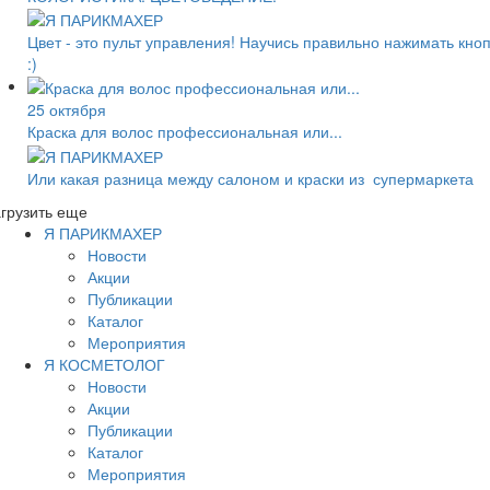
Цвет - это пульт управления! Научись правильно нажимать кно
:)
25 октября
Краска для волос профессиональная или...
Или какая разница между салоном и краски из супермаркета
грузить еще
Я ПАРИКМАХЕР
Новости
Акции
Публикации
Каталог
Мероприятия
Я КОСМЕТОЛОГ
Новости
Акции
Публикации
Каталог
Мероприятия