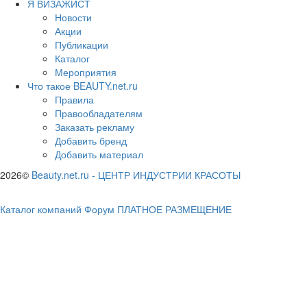
Я ВИЗАЖИСТ
Новости
Акции
Публикации
Каталог
Мероприятия
Что такое BEAUTY.net.ru
Правила
Правообладателям
Заказать рекламу
Добавить бренд
Добавить материал
2026©
Beauty.net.ru
-
ЦЕНТР ИНДУСТРИИ КРАСОТЫ
Каталог компаний
Форум
ПЛАТНОЕ РАЗМЕЩЕНИЕ