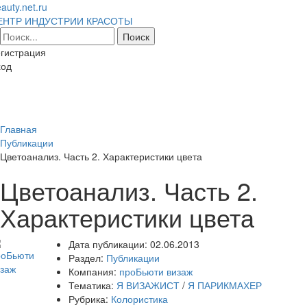
auty.net.ru
ЕНТР ИНДУСТРИИ КРАСОТЫ
гистрация
ход
Toggl
naviga
Главная
Публикации
Цветоанализ. Часть 2. Характеристики цвета
Цветоанализ. Часть 2.
Характеристики цвета
Дата публикации:
02.06.2013
Раздел:
Публикации
Компания:
проБьюти визаж
Тематика:
Я ВИЗАЖИСТ
/
Я ПАРИКМАХЕР
Рубрика:
Колористика