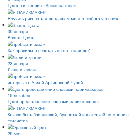
Цветовая теория «Времена года»
Научить рисовать карандашом можно любого человека
30 января
Власть Цвета
Как правильно сочетать цвета в наряде?
23 января
Люди и краски
интервью с Аллой Архиповной Чурей
18 декабря
Цветопредставление словами парикмахеров
Каково быть блондинкой, брюнеткой и шатенкой по мнению
стилистов...
29 мая