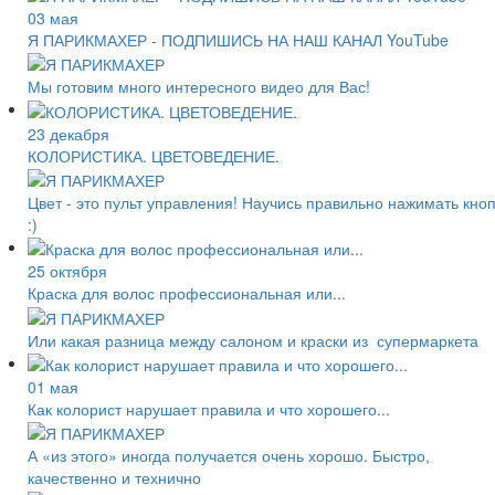
03 мая
Я ПАРИКМАХЕР - ПОДПИШИСЬ НА НАШ КАНАЛ YouTube
Мы готовим много интересного видео для Вас!
23 декабря
КОЛОРИСТИКА. ЦВЕТОВЕДЕНИЕ.
Цвет - это пульт управления! Научись правильно нажимать кно
:)
25 октября
Краска для волос профессиональная или...
Или какая разница между салоном и краски из супермаркета
01 мая
Как колорист нарушает правила и что хорошего...
А «из этого» иногда получается очень хорошо. Быстро,
качественно и технично