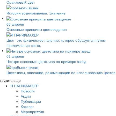
Оранжевый цвет
История возникновения. Значение.
06 апреля
Основные принципы цветоведения
Цвет- это физическое явление, которое образуется путем
преломления света.
06 апреля
Четыре основных цветотипа на примере звезд
Цветотипы, описание, рекомендации по использованию цветов
грузить еще
Я ПАРИКМАХЕР
Новости
Акции
Публикации
Каталог
Мероприятия