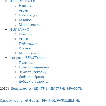
Я КОСМЕТОЛОГ
Новости
Акции
Публикации
Каталог
Мероприятия
Я ВИЗАЖИСТ
Новости
Акции
Публикации
Каталог
Мероприятия
Что такое BEAUTY.net.ru
Правила
Правообладателям
Заказать рекламу
Добавить бренд
Добавить материал
2026©
Beauty.net.ru
-
ЦЕНТР ИНДУСТРИИ КРАСОТЫ
Каталог компаний
Форум
ПЛАТНОЕ РАЗМЕЩЕНИЕ