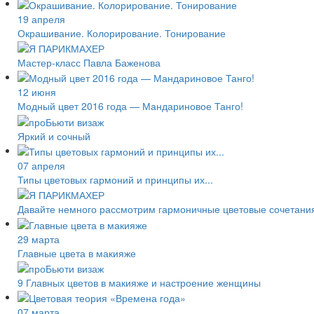
19 апреля
Окрашивание. Колорирование. Тонирование
Мастер-класс Павла Баженова
12 июня
Модный цвет 2016 года — Мандариновое Танго!
Яркий и сочный
07 апреля
Типы цветовых гармоний и принципы их...
Давайте немного рассмотрим гармоничные цветовые сочетани
29 марта
Главные цвета в макияже
9 Главных цветов в макияже и настроение женщины
07 марта