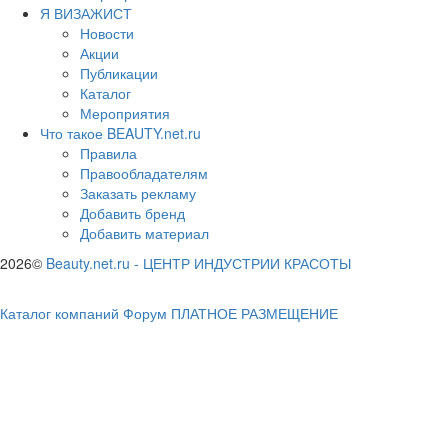
Я ВИЗАЖИСТ
Новости
Акции
Публикации
Каталог
Мероприятия
Что такое BEAUTY.net.ru
Правила
Правообладателям
Заказать рекламу
Добавить бренд
Добавить материал
2026©
Beauty.net.ru
-
ЦЕНТР ИНДУСТРИИ КРАСОТЫ
Каталог компаний
Форум
ПЛАТНОЕ РАЗМЕЩЕНИЕ