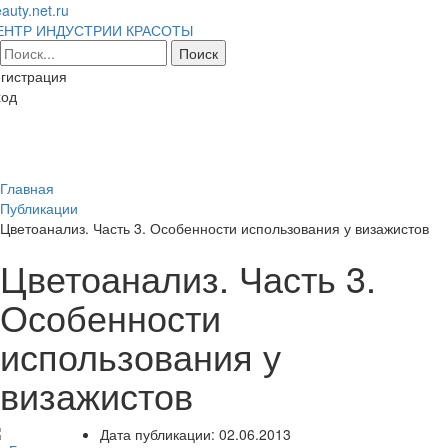
auty.net.ru
ЕНТР ИНДУСТРИИ КРАСОТЫ
гистрация
ход
Toggl
naviga
Главная
Публикации
Цветоанализ. Часть 3. Особенности использования у визажистов
Цветоанализ. Часть 3.
Особенности
использования у
визажистов
Дата публикации:
02.06.2013