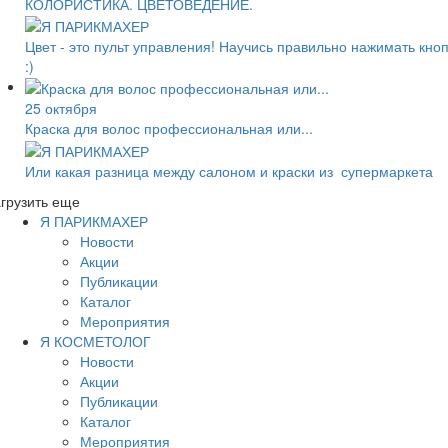
КОЛОРИСТИКА. ЦВЕТОВЕДЕНИЕ.
Цвет - это пульт управления! Научись правильно нажимать кно
:)
25 октября
Краска для волос профессиональная или...
Или какая разница между салоном и краски из супермаркета
грузить еще
Я ПАРИКМАХЕР
Новости
Акции
Публикации
Каталог
Мероприятия
Я КОСМЕТОЛОГ
Новости
Акции
Публикации
Каталог
Мероприятия