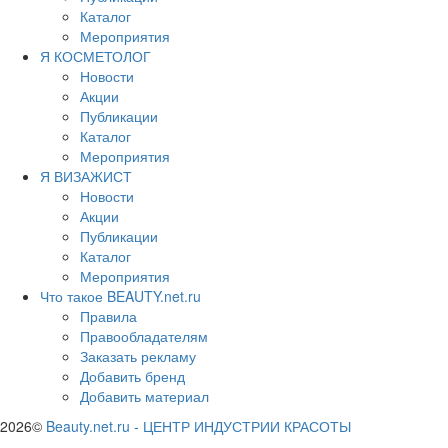
Каталог
Мероприятия
Я КОСМЕТОЛОГ
Новости
Акции
Публикации
Каталог
Мероприятия
Я ВИЗАЖИСТ
Новости
Акции
Публикации
Каталог
Мероприятия
Что такое BEAUTY.net.ru
Правила
Правообладателям
Заказать рекламу
Добавить бренд
Добавить материал
2026©
Beauty.net.ru
-
ЦЕНТР ИНДУСТРИИ КРАСОТЫ