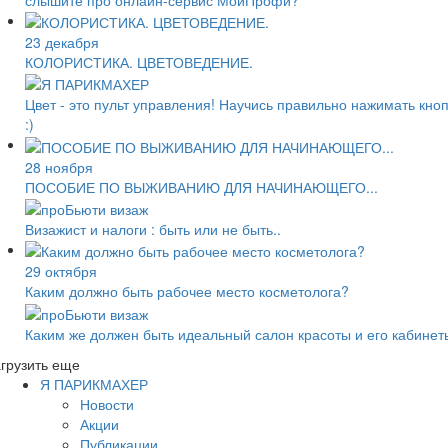
23 декабря
КОЛОРИСТИКА. ЦВЕТОВЕДЕНИЕ.
Цвет - это пульт управления! Научись правильно нажимать кно
:)
28 ноября
ПОСОБИЕ ПО ВЫЖИВАНИЮ ДЛЯ НАЧИНАЮЩЕГО...
Визажист и налоги : быть или не быть..
29 октября
Каким должно быть рабочее место косметолога?
Каким же должен быть идеальный салон красоты и его кабинет
грузить еще
Я ПАРИКМАХЕР
Новости
Акции
Публикации