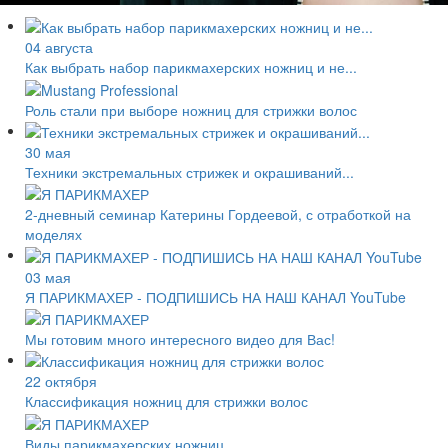
04 августа
Как выбрать набор парикмахерских ножниц и не...
Роль стали при выборе ножниц для стрижки волос
30 мая
Техники экстремальных стрижек и окрашиваний...
2-дневный семинар Катерины Гордеевой, с отработкой на
моделях
03 мая
Я ПАРИКМАХЕР - ПОДПИШИСЬ НА НАШ КАНАЛ YouTube
Мы готовим много интересного видео для Вас!
22 октября
Классификация ножниц для стрижки волос
Виды парикмахерских ножниц