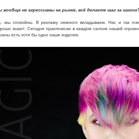
ы вообще не агрессивны на рынке, всё делаете шаг за шагом
а, мы спокойны. В рекламу немного вкладываем. Нас и так оче
рошо знают. Сегодня практически в каждом салоне нашей огром
раны есть хотя бы одно наше изделие.