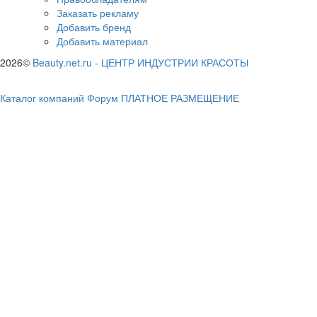
Заказать рекламу
Добавить бренд
Добавить материал
2026©
Beauty.net.ru
-
ЦЕНТР ИНДУСТРИИ КРАСОТЫ
Каталог компаний
Форум
ПЛАТНОЕ РАЗМЕЩЕНИЕ