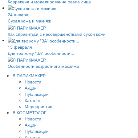
Коррекция и моделирование овала лица
24 января
Сухая кожа и макияж
Как справиться с несовершенствами сухой кожи
13 февраля
Для тех кому "ЗА" особенности...
Особенности возрастного макияжа
Я ПАРИКМАХЕР
Новости
Акции
Публикации
Каталог
Мероприятия
Я КОСМЕТОЛОГ
Новости
Акции
Публикации
Каталог