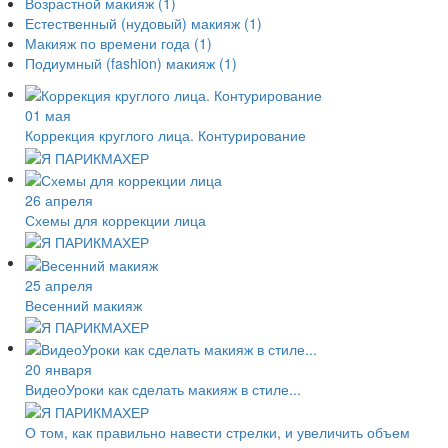
Возрастной макияж
(1)
Естественный (нудовый) макияж
(1)
Макияж по времени года
(1)
Подиумный (fashion) макияж
(1)
01 мая
Коррекция круглого лица. Контурирование
26 апреля
Схемы для коррекции лица
25 апреля
Весенний макияж
20 января
ВидеоУроки как сделать макияж в стиле...
О том, как правильно навести стрелки, и увеличить объем