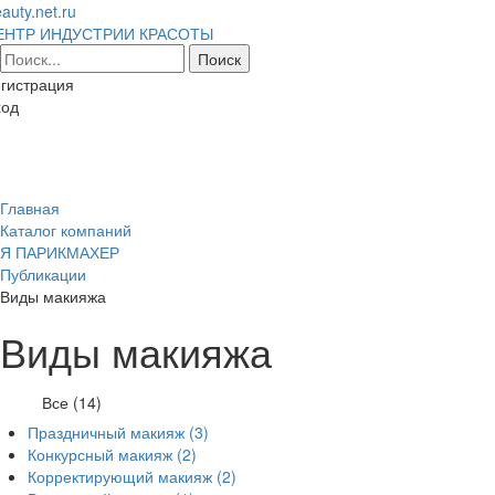
auty.net.ru
ЕНТР ИНДУСТРИИ КРАСОТЫ
гистрация
ход
Toggl
naviga
Главная
Каталог компаний
Я ПАРИКМАХЕР
Публикации
Виды макияжа
Виды макияжа
Все (14)
Праздничный макияж
(3)
Конкурсный макияж
(2)
Корректирующий макияж
(2)