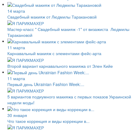
14 марта
Свадебный макияж от Людмилы Таракановой
Мастер-класс " Свадебный макияж -1" от визажиста Людмилы
Таракановой
11 марта
Карнавальный макияж с элементами фейс-арта
Второй вариант карнавального макияжа от Элен Кийе
11 марта
Первый день Ukrainian Fashion Week:...
5 вариантов подиумного макияжа с первых показов Украинской
недели моды!
30 января
Что такое коррекция и виды коррекции в...