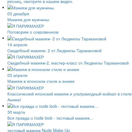
ресниц, смотрите в нашем видео.
03 декабря
Макияж для мужчины
Поговорим о сокровенном
14 апреля
Свадебный макияж- 2 от Людмилы Таракановой
Свадебный макияж-2, мастер-класс от Людмилы Таракановой
03 апреля
Макияж в японском стиле и аниме
Классический японский макияж и ультрамодный мэйкап в стиле
Аниме!
30 марта
Вся правда о nude look - тестовый макияж...
тестовый макияж Nude Make Up