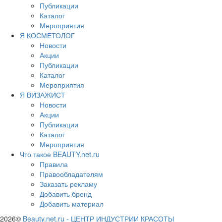
Публикации
Каталог
Мероприятия
Я КОСМЕТОЛОГ
Новости
Акции
Публикации
Каталог
Мероприятия
Я ВИЗАЖИСТ
Новости
Акции
Публикации
Каталог
Мероприятия
Что такое BEAUTY.net.ru
Правила
Правообладателям
Заказать рекламу
Добавить бренд
Добавить материал
2026©
Beauty.net.ru
-
ЦЕНТР ИНДУСТРИИ КРАСОТЫ