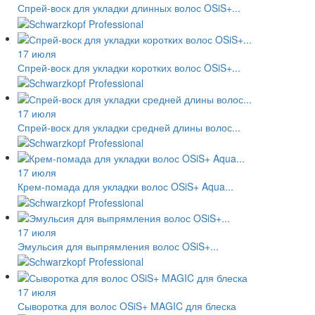
Спрей-воск для укладки длинных волос OSiS+...
17 июля
Спрей-воск для укладки коротких волос OSiS+...
17 июля
Спрей-воск для укладки средней длины волос...
17 июля
Крем-помада для укладки волос OSiS+ Aqua...
17 июля
Эмульсия для выпрямления волос OSiS+...
17 июля
Сыворотка для волос OSiS+ MAGIC для блеска