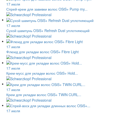
17 июля
Спрей-крем для завивки волос OSiS+ Pump my...
17 июля
Сухой шампунь OSiS+ Refresh Dust уплотняющий
17 июля
Флюид для укладки волос OSiS+ Fibre Light
17 июля
Крем-мусс для укладки волос OSiS+ Hold...
17 июля
Крем для укладки волос OSiS+ TWIN CURL...
17 июля