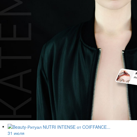
31 июля