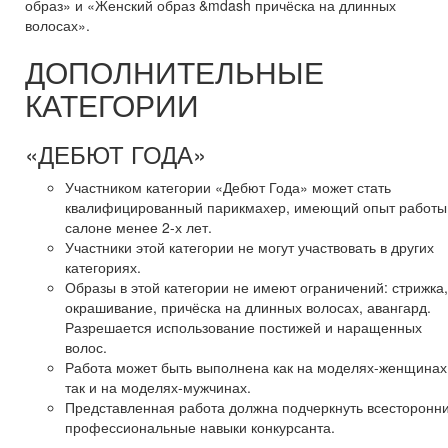
образ» и «Женский образ &mdash причёска на длинных
волосах».
ДОПОЛНИТЕЛЬНЫЕ
КАТЕГОРИИ
«ДЕБЮТ ГОДА»
Участником категории «Дебют Года» может стать
квалифицированный парикмахер, имеющий опыт работы
салоне менее 2-х лет.
Участники этой категории не могут участвовать в других
категориях.
Образы в этой категории не имеют ограничений: стрижка,
окрашивание, причёска на длинных волосах, авангард.
Разрешается использование постижей и наращенных
волос.
Работа может быть выполнена как на моделях-женщинах
так и на моделях-мужчинах.
Представленная работа должна подчеркнуть всесторонн
профессиональные навыки конкурсанта.