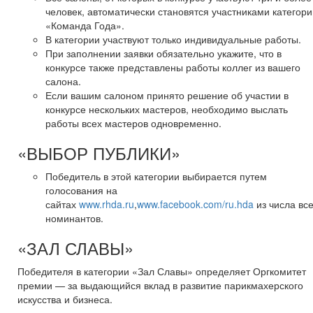
человек, автоматически становятся участниками категори
«Команда Года».
В категории участвуют только индивидуальные работы.
При заполнении заявки обязательно укажите, что в
конкурсе также представлены работы коллег из вашего
салона.
Если вашим салоном принято решение об участии в
конкурсе нескольких мастеров, необходимо выслать
работы всех мастеров одновременно.
«ВЫБОР ПУБЛИКИ»
Победитель в этой категории выбирается путем
голосования на
сайтах
www.rhda.ru
,
www.facebook.com/ru.hda
из числа вс
номинантов.
«ЗАЛ СЛАВЫ»
Победителя в категории «Зал Славы» определяет Оргкомитет
премии — за выдающийся вклад в развитие парикмахерского
искусства и бизнеса.