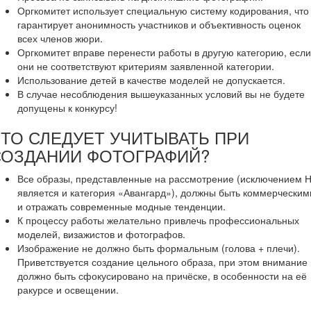
Оргкомитет использует специальную систему кодирования, что
гарантирует анонимность участников и объективность оценок
всех членов жюри.
Оргкомитет вправе перенести работы в другую категорию, если
они не соответствуют критериям заявленной категории.
Использование детей в качестве моделей не допускается.
В случае несоблюдения вышеуказанных условий вы не будете
допущены к конкурсу!
ТО СЛЕДУЕТ УЧИТЫВАТЬ ПРИ
СОЗДАНИИ ФОТОГРАФИЙ?
Все образы, представленные на рассмотрение (исключением 
является и категория «Авангард»), должны быть коммерческим
и отражать современные модные тенденции.
К процессу работы желательно привлечь профессиональных
моделей, визажистов и фотографов.
Изображение не должно быть формальным (голова + плечи).
Приветствуется создание цельного образа, при этом внимание
должно быть сфокусировано на причёске, в особенности на её
ракурсе и освещении.