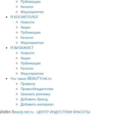
Публикации
Каталог
Мероприятия
Я КОСМЕТОЛОГ
Новости
Акции
Публикации
Каталог
Мероприятия
Я ВИЗАЖИСТ
Новости
Акции
Публикации
Каталог
Мероприятия
Что такое BEAUTY.net.ru
Правила
Правообладателям
Заказать рекламу
Добавить бренд
Добавить материал
2026©
Beauty.net.ru
-
ЦЕНТР ИНДУСТРИИ КРАСОТЫ