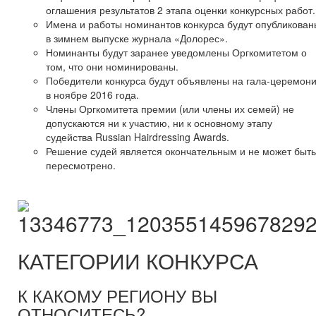
оглашения результатов 2 этапа оценки конкурсных работ.
Имена и работы номинантов конкурса будут опубликован
в зимнем выпуске журнала «Долорес».
Номинанты будут заранее уведомлены Оргкомитетом о
том, что они номинированы.
Победители конкурса будут объявлены на гала-церемон
в ноябре 2016 года.
Члены Оргкомитета премии (или члены их семей) не
допускаются ни к участию, ни к основному этапу
судейства Russian Hairdressing Awards.
Решение судей является окончательным и не может быть
пересмотрено.
КАТЕГОРИИ КОНКУРСА
К КАКОМУ РЕГИОНУ ВЫ
ОТНОСИТЕСЬ?