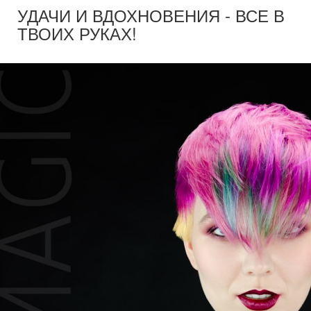
УДАЧИ И ВДОХНОВЕНИЯ - ВСЕ В
ТВОИХ РУКАХ!