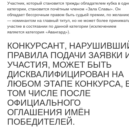
Участник, который становится трижды обладателем кубка в одн
категории, становится почётным членом «Зала Славы». Он
обладает бессрочным правом быть судьей премии, по желани
— номинантом на главный титул, но не может более принимат
участие в состязании по данной категории (исключением
является категория «Авангард»).
КОНКУРСАНТ, НАРУШИВШИ
ПРАВИЛА ПОДАЧИ ЗАЯВКИ 
УЧАСТИЯ, МОЖЕТ БЫТЬ
ДИСКВАЛИФИЦИРОВАН НА
ЛЮБОМ ЭТАПЕ КОНКУРСА, 
ТОМ ЧИСЛЕ ПОСЛЕ
ОФИЦИАЛЬНОГО
ОГЛАШЕНИЯ ИМЁН
ПОБЕДИТЕЛЕЙ.