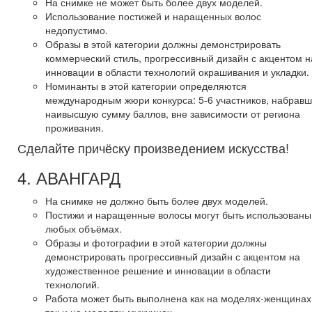
На снимке не может быть более двух моделей.
Использование постижей и наращенных волос
недопустимо.
Образы в этой категории должны демонстрировать
коммерческий стиль, прогрессивный дизайн с акцентом н
инновации в области технологий окрашивания и укладки.
Номинанты в этой категории определяются
международным жюри конкурса: 5-6 участников, набрав
наивысшую сумму баллов, вне зависимости от региона
проживания.
Сделайте причёску произведением искусства!
4. АВАНГАРД
На снимке не должно быть более двух моделей.
Постижи и наращенные волосы могут быть использованы
любых объёмах.
Образы и фотографии в этой категории должны
демонстрировать прогрессивный дизайн с акцентом на
художественное решение и инновации в области
технологий.
Работа может быть выполнена как на моделях-женщинах
так и на моделях-мужчинах.