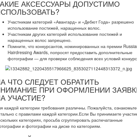
КАКИЕ АКСЕССУАРЫ ДОПУСТИМО
ИСПОЛЬЗОВАТЬ?
Участникам категорий «Авангард» и «Дебют Года» разрешено
использование постижей, наращенных волос.
Участникам других категорий использование постижей и
наращенных волос запрещено.
Помните, что конкурсантов, номинированных на премии Russia
Hairdressing Awards, попросят предоставить дополнительные
фотографии — для проверки соблюдения всех условий конкурс
А ЧТО СЛЕДУЕТ ОБРАТИТЬ
ВНИМАНИЕ ПРИ ОФОРМЛЕНИИ ЗАЯВК
А УЧАСТИЕ?
я каждой категории требования различны. Пожалуйста, ознакомьте
тально с правилами каждой категории.Если Вы принимаете участи
скольких категориях, просьба сгруппировать распечатанные
тографии и фотографии на диске по категориям.