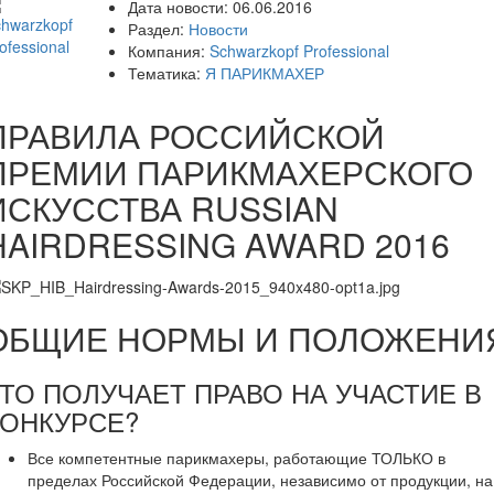
Дата новости:
06.06.2016
Раздел:
Новости
Компания:
Schwarzkopf Professional
Тематика:
Я ПАРИКМАХЕР
ПРАВИЛА РОССИЙСКОЙ
ПРЕМИИ ПАРИКМАХЕРСКОГО
ИСКУССТВА RUSSIAN
HAIRDRESSING AWARD 2016
ОБЩИЕ НОРМЫ И ПОЛОЖЕНИ
ТО ПОЛУЧАЕТ ПРАВО НА УЧАСТИЕ В
КОНКУРСЕ?
Все компетентные парикмахеры, работающие ТОЛЬКО в
пределах Российской Федерации, независимо от продукции, на