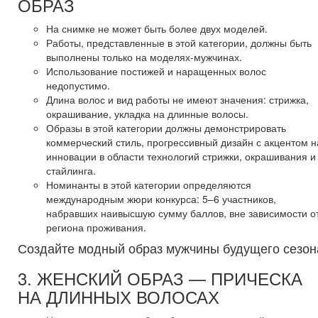
ОБРАЗ
На снимке не может быть более двух моделей.
Работы, представленные в этой категории, должны быть
выполнены только на моделях-мужчинах.
Использование постижей и наращенных волос
недопустимо.
Длина волос и вид работы не имеют значения: стрижка,
окрашивание, укладка на длинные волосы.
Образы в этой категории должны демонстрировать
коммерческий стиль, прогрессивный дизайн с акцентом н
инновации в области технологий стрижки, окрашивания и
стайлинга.
Номинанты в этой категории определяются
международным жюри конкурса: 5–6 участников,
набравших наивысшую сумму баллов, вне зависимости о
региона проживания.
Создайте модный образ мужчины будущего сезон
3. ЖЕНСКИЙ ОБРАЗ — ПРИЧЕСКА
НА ДЛИННЫХ ВОЛОСАХ