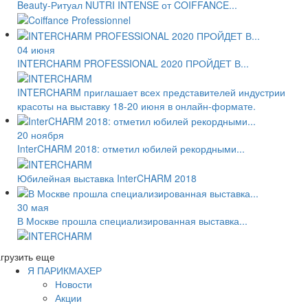
Beauty-Ритуал NUTRI INTENSE от COIFFANCE...
04 июня
INTERCHARM PROFESSIONAL 2020 ПРОЙДЕТ В...
INTERCHARM приглашает всех представителей индустрии
красоты на выставку 18-20 июня в онлайн-формате.
20 ноября
InterCHARM 2018: отметил юбилей рекордными...
Юбилейная выставка InterCHARM 2018
30 мая
В Москве прошла специализированная выставка...
грузить еще
Я ПАРИКМАХЕР
Новости
Акции