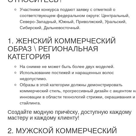
Участники конкурса подают заявку с отметкой о
соответствующем федеральном округе: Центральный,
Северо-Западный, Южный, Приволжский, Уральский,
Сибирский, Дальневосточный.
1. ЖЕНСКИЙ КОММЕРЧЕСКИЙ
ОБРАЗ \ РЕГИОНАЛЬНАЯ
КАТЕГОРИЯ
На снимке не может быть более двух моделей.
Использование постижей и наращенных волос
недопустимо.
Образы в этой категории должны демонстрировать
коммерческий стиль, прогрессивный дизайн с акцентом н
инновации в области технологий стрижки, окрашивания и
стайлинга.
Создайте модную причёску, доступную каждому
мастеру и каждому клиенту!
2. МУЖСКОЙ КОММЕРЧЕСКИЙ