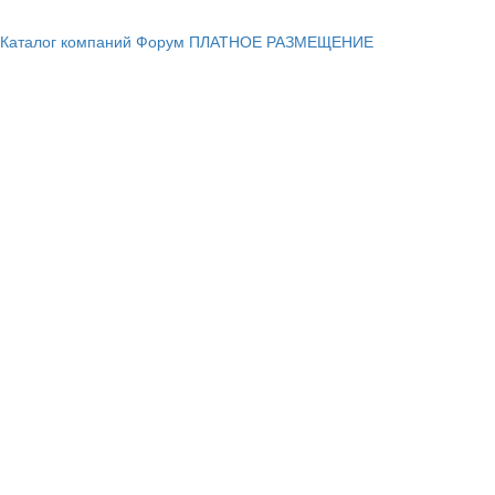
Каталог компаний
Форум
ПЛАТНОЕ РАЗМЕЩЕНИЕ