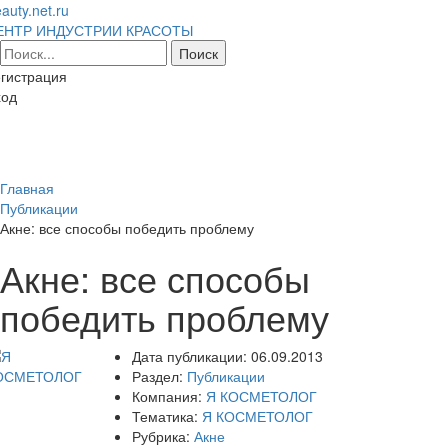
auty.net.ru
ЕНТР ИНДУСТРИИ КРАСОТЫ
гистрация
ход
Toggl
naviga
Главная
Публикации
Акне: все способы победить проблему
Акне: все способы
победить проблему
Дата публикации:
06.09.2013
Раздел:
Публикации
Компания:
Я КОСМЕТОЛОГ
Тематика:
Я КОСМЕТОЛОГ
Рубрика:
Акне