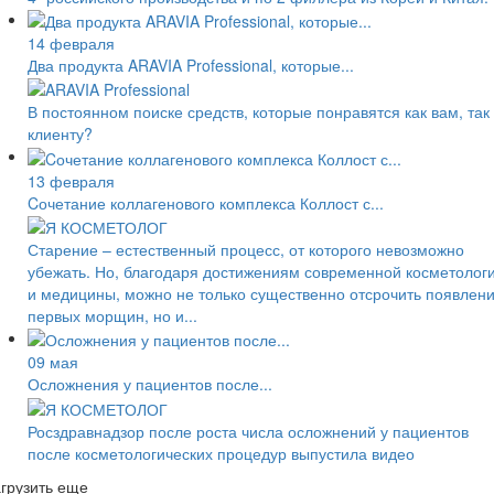
14 февраля
Два продукта ARAVIA Professional, которые...
В постоянном поиске средств, которые понравятся как вам, так
клиенту?
13 февраля
Cочетание коллагенового комплекса Коллост с...
Старение – естественный процесс, от которого невозможно
убежать. Но, благодаря достижениям современной косметолог
и медицины, можно не только существенно отсрочить появлен
первых морщин, но и...
09 мая
Осложнения у пациентов после...
Росздравнадзор после роста числа осложнений у пациентов
после косметологических процедур выпустила видео
грузить еще