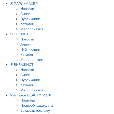
Я ПАРИКМАХЕР
Новости
Акции
Публикации
Каталог
Мероприятия
Я КОСМЕТОЛОГ
Новости
Акции
Публикации
Каталог
Мероприятия
Я ВИЗАЖИСТ
Новости
Акции
Публикации
Каталог
Мероприятия
Что такое BEAUTY.net.ru
Правила
Правообладателям
Заказать рекламу