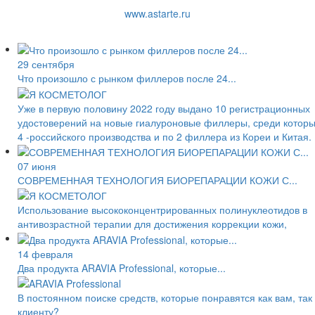
www.astarte.ru
29 сентября
Что произошло с рынком филлеров после 24...
Уже в первую половину 2022 году выдано 10 регистрационных
удостоверений на новые гиалуроновые филлеры, среди котор
4 -российского производства и по 2 филлера из Кореи и Китая.
07 июня
СОВРЕМЕННАЯ ТЕХНОЛОГИЯ БИОРЕПАРАЦИИ КОЖИ С...
Использование высококонцентрированных полинуклеотидов в
антивозрастной терапии для достижения коррекции кожи,
14 февраля
Два продукта ARAVIA Professional, которые...
В постоянном поиске средств, которые понравятся как вам, так
клиенту?