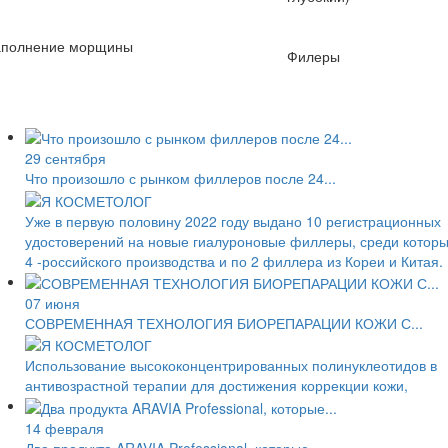
аполнение морщины
Филеры
29 сентября
Что произошло с рынком филлеров после 24...
Уже в первую половину 2022 году выдано 10 регистрационных
удостоверений на новые гиалуроновые филлеры, среди котор
4 -российского производства и по 2 филлера из Кореи и Китая.
07 июня
СОВРЕМЕННАЯ ТЕХНОЛОГИЯ БИОРЕПАРАЦИИ КОЖИ С...
Использование высококонцентрированных полинуклеотидов в
антивозрастной терапии для достижения коррекции кожи,
14 февраля
Два продукта ARAVIA Professional, которые...