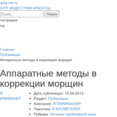
auty.net.ru
ЕНТР ИНДУСТРИИ КРАСОТЫ
гистрация
ход
Toggl
naviga
Главная
Публикации
Аппаратные методы в коррекции морщин
Аппаратные методы в
коррекции морщин
Дата публикации:
12.04.2012
Раздел:
Публикации
Компания:
Я ПАРИКМАХЕР
Тематика:
Я КОСМЕТОЛОГ
Рубрика:
Лечение проблемной кожи