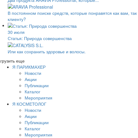
В постоянном поиске средств, которые понравятся как вам, так
клиенту?
30 июля
Статья: Природа совершенства
Или как сохранить здоровье и волосы.
грузить еще
Я ПАРИКМАХЕР
Новости
Акции
Публикации
Каталог
Мероприятия
Я КОСМЕТОЛОГ
Новости
Акции
Публикации
Каталог
Мероприятия