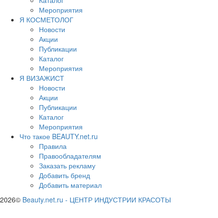
Мероприятия
Я КОСМЕТОЛОГ
Новости
Акции
Публикации
Каталог
Мероприятия
Я ВИЗАЖИСТ
Новости
Акции
Публикации
Каталог
Мероприятия
Что такое BEAUTY.net.ru
Правила
Правообладателям
Заказать рекламу
Добавить бренд
Добавить материал
2026©
Beauty.net.ru
-
ЦЕНТР ИНДУСТРИИ КРАСОТЫ