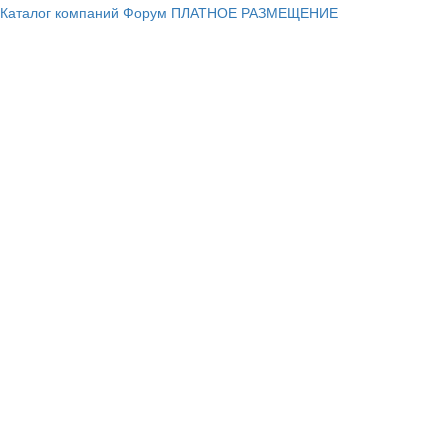
Каталог компаний
Форум
ПЛАТНОЕ РАЗМЕЩЕНИЕ