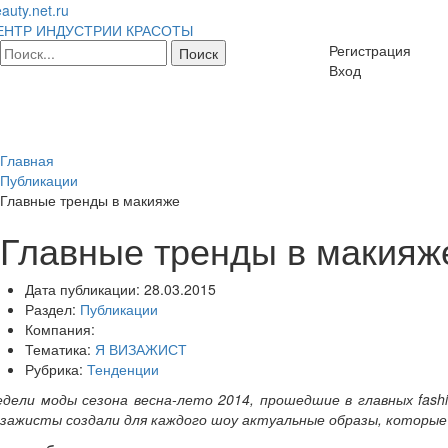
auty.net.ru
ЕНТР ИНДУСТРИИ КРАСОТЫ
Регистрация
Вход
Главная
Публикации
Главные тренды в макияже
Главные тренды в макияж
Дата публикации:
28.03.2015
Раздел:
Публикации
Компания:
Тематика:
Я ВИЗАЖИСТ
Рубрика:
Тенденции
едели моды сезона весна-лето 2014, прошедшие в главных fash
изажисты создали для каждого шоу актуальные образы, которые 