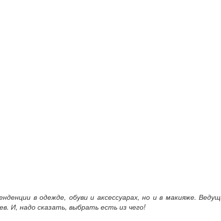
денции в одежде, обуви и аксессуарах, но и в макияже. Ведущ
. И, надо сказать, выбрать есть из чего!