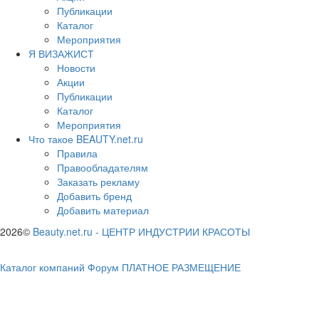
Публикации
Каталог
Мероприятия
Я ВИЗАЖИСТ
Новости
Акции
Публикации
Каталог
Мероприятия
Что такое BEAUTY.net.ru
Правила
Правообладателям
Заказать рекламу
Добавить бренд
Добавить материал
2026©
Beauty.net.ru
-
ЦЕНТР ИНДУСТРИИ КРАСОТЫ
Каталог компаний
Форум
ПЛАТНОЕ РАЗМЕЩЕНИЕ