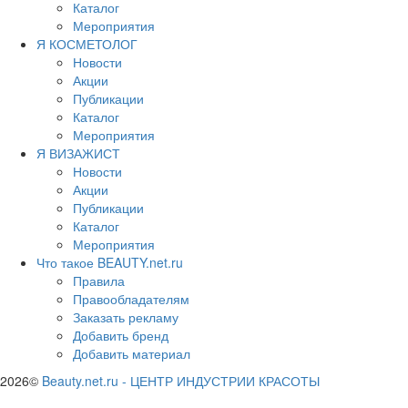
Каталог
Мероприятия
Я КОСМЕТОЛОГ
Новости
Акции
Публикации
Каталог
Мероприятия
Я ВИЗАЖИСТ
Новости
Акции
Публикации
Каталог
Мероприятия
Что такое BEAUTY.net.ru
Правила
Правообладателям
Заказать рекламу
Добавить бренд
Добавить материал
2026©
Beauty.net.ru
-
ЦЕНТР ИНДУСТРИИ КРАСОТЫ